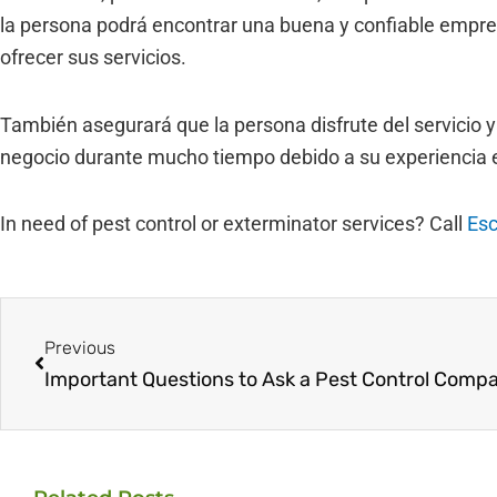
la persona podrá encontrar una buena y confiable empres
ofrecer sus servicios.
También asegurará que la persona disfrute del servicio 
negocio durante mucho tiempo debido a su experiencia 
In need of pest control or exterminator services? Call
Esc
Prev
Previous