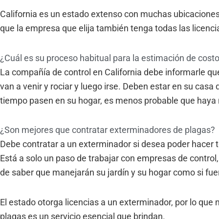
California es un estado extenso con muchas ubicaciones 
que la empresa que elija también tenga todas las licenci
¿Cuál es su proceso habitual para la estimación de costos
La compañía de control en California debe informarle q
van a venir y rociar y luego irse. Deben estar en su casa
tiempo pasen en su hogar, es menos probable que haya 
¿Son mejores que contratar exterminadores de plagas?
Debe contratar a un exterminador si desea poder hacer to
Está a solo un paso de trabajar con empresas de control,
de saber que manejarán su jardín y su hogar como si fue
El estado otorga licencias a un exterminador, por lo que
plagas es un servicio esencial que brindan.