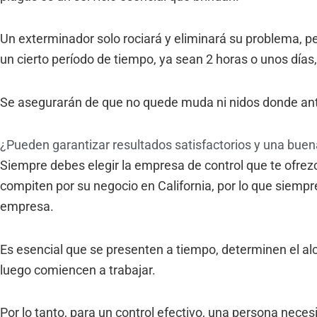
Un exterminador solo rociará y eliminará su problema, p
un cierto período de tiempo, ya sean 2 horas o unos días, 
Se asegurarán de que no quede muda ni nidos donde ant
¿Pueden garantizar resultados satisfactorios y una buena
Siempre debes elegir la empresa de control que te ofrezc
compiten por su negocio en California, por lo que siempr
empresa.
Es esencial que se presenten a tiempo, determinen el al
luego comiencen a trabajar.
Por lo tanto, para un control efectivo, una persona nece