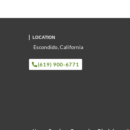
LOCATION
Escondido, California
(619) 900-6771