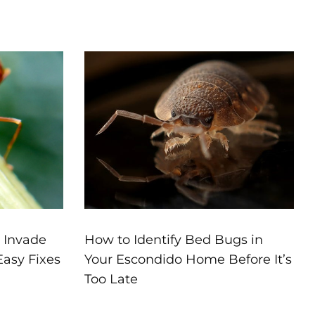
 Invade
How to Identify Bed Bugs in
asy Fixes
Your Escondido Home Before It’s
Too Late