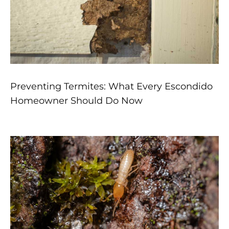
Preventing Termites: What Every Escondido
Homeowner Should Do Now