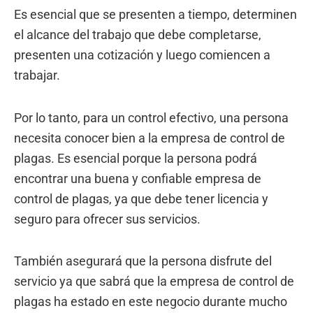
Es esencial que se presenten a tiempo, determinen
el alcance del trabajo que debe completarse,
presenten una cotización y luego comiencen a
trabajar.
Por lo tanto, para un control efectivo, una persona
necesita conocer bien a la empresa de control de
plagas. Es esencial porque la persona podrá
encontrar una buena y confiable empresa de
control de plagas, ya que debe tener licencia y
seguro para ofrecer sus servicios.
También asegurará que la persona disfrute del
servicio ya que sabrá que la empresa de control de
plagas ha estado en este negocio durante mucho