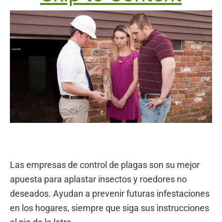
Las empresas de control de plagas son su mejor
apuesta para aplastar insectos y roedores no
deseados. Ayudan a prevenir futuras infestaciones
en los hogares, siempre que siga sus instrucciones