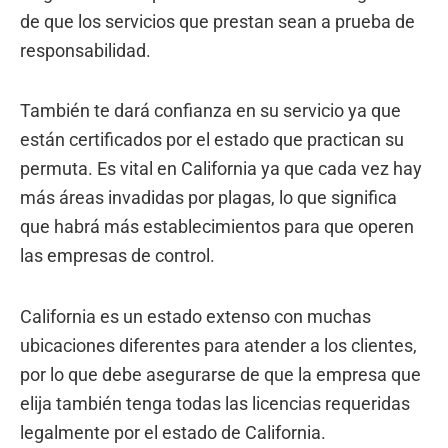
de que los servicios que prestan sean a prueba de
responsabilidad.
También te dará confianza en su servicio ya que
están certificados por el estado que practican su
permuta. Es vital en California ya que cada vez hay
más áreas invadidas por plagas, lo que significa
que habrá más establecimientos para que operen
las empresas de control.
California es un estado extenso con muchas
ubicaciones diferentes para atender a los clientes,
por lo que debe asegurarse de que la empresa que
elija también tenga todas las licencias requeridas
legalmente por el estado de California.