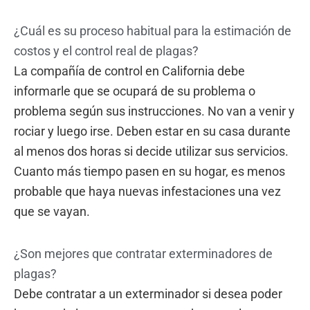
¿Cuál es su proceso habitual para la estimación de
costos y el control real de plagas?
La compañía de control en California debe
informarle que se ocupará de su problema o
problema según sus instrucciones. No van a venir y
rociar y luego irse. Deben estar en su casa durante
al menos dos horas si decide utilizar sus servicios.
Cuanto más tiempo pasen en su hogar, es menos
probable que haya nuevas infestaciones una vez
que se vayan.
¿Son mejores que contratar exterminadores de
plagas?
Debe contratar a un exterminador si desea poder