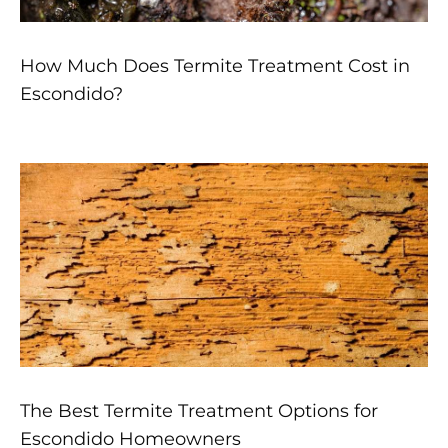
How Much Does Termite Treatment Cost in
Escondido?
The Best Termite Treatment Options for
Escondido Homeowners