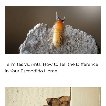
Termites vs. Ants: How to Tell the Difference
in Your Escondido Home