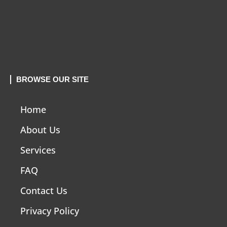
BROWSE OUR SITE
Home
About Us
Services
FAQ
Contact Us
Privacy Policy