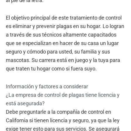
al pie de la letra.
El objetivo principal de este tratamiento de control
es eliminar y prevenir plagas en su hogar. Lo logran
a través de sus técnicos altamente capacitados
que se especializan en hacer de su casa un lugar
seguro y cómodo para usted, su familia y sus
mascotas. Su carrera está en juego y la tuya para
que traten tu hogar como si fuera suyo.
Información y factores a considerar
¿La empresa de control de plagas tiene licencia y
está asegurada?
Debe preguntarle a la compañía de control en
California si tienen licencia y seguro, ya que la ley
exige tener esto para sus servicios. Se asegurará