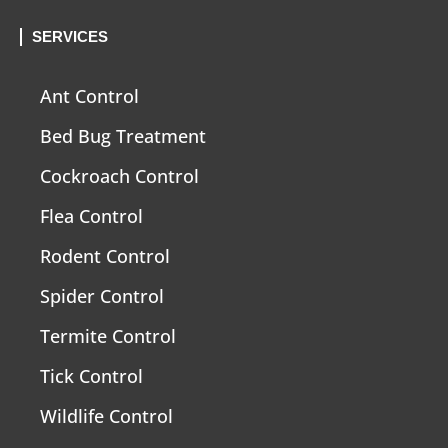
SERVICES
Ant Control
Bed Bug Treatment
Cockroach Control
Flea Control
Rodent Control
Spider Control
Termite Control
Tick Control
Wildlife Control