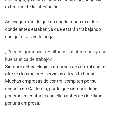
extensión de la infestación. .
Se asegurarán de que no quede muda ni nidos
donde antes estaban ya que estarán trabajando
con químicos en tu hogar.
¿Pueden garantizar resultados satisfactorios y una
buena ética de trabajo?
Siempre debes elegir la empresa de control que te
ofrezca los mejores servicios a ti y a tu hogar.
Muchas empresas de control compiten por su
negocio en California, por lo que siempre debe
ponerse en contacto con ellas antes de decidirse
por una empresa.