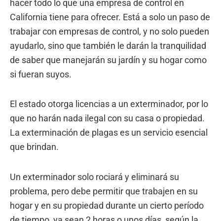
hacer todo lo que una empresa de control en
California tiene para ofrecer. Está a solo un paso de
trabajar con empresas de control, y no solo pueden
ayudarlo, sino que también le darán la tranquilidad
de saber que manejarán su jardín y su hogar como
si fueran suyos.
El estado otorga licencias a un exterminador, por lo
que no harán nada ilegal con su casa o propiedad.
La exterminación de plagas es un servicio esencial
que brindan.
Un exterminador solo rociará y eliminará su
problema, pero debe permitir que trabajen en su
hogar y en su propiedad durante un cierto período
de tiempo, ya sean 2 horas o unos días, según la