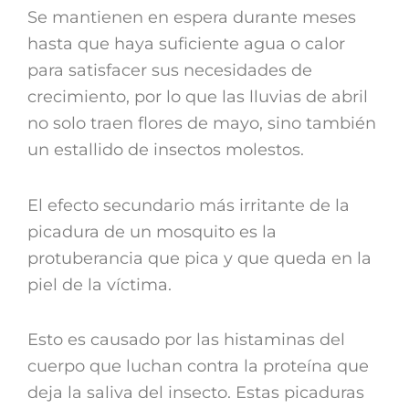
Se mantienen en espera durante meses
hasta que haya suficiente agua o calor
para satisfacer sus necesidades de
crecimiento, por lo que las lluvias de abril
no solo traen flores de mayo, sino también
un estallido de insectos molestos.
El efecto secundario más irritante de la
picadura de un mosquito es la
protuberancia que pica y que queda en la
piel de la víctima.
Esto es causado por las histaminas del
cuerpo que luchan contra la proteína que
deja la saliva del insecto. Estas picaduras