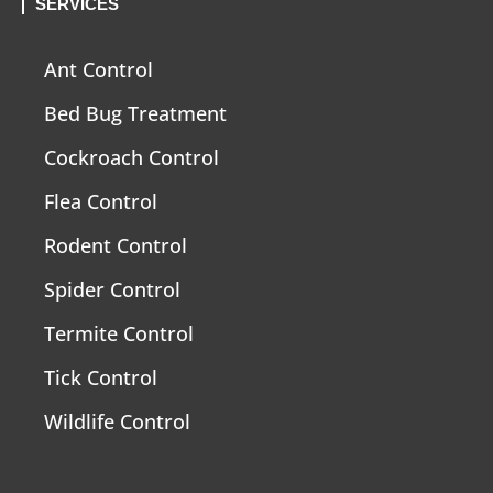
SERVICES
Ant Control
Bed Bug Treatment
Cockroach Control
Flea Control
Rodent Control
Spider Control
Termite Control
Tick Control
Wildlife Control