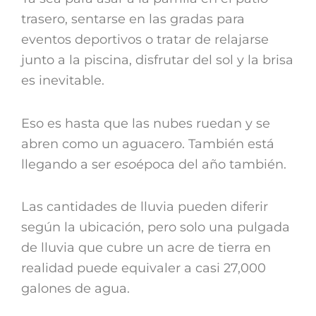
trasero, sentarse en las gradas para
eventos deportivos o tratar de relajarse
junto a la piscina, disfrutar del sol y la brisa
es inevitable.
Eso es hasta que las nubes ruedan y se
abren como un aguacero. También está
llegando a ser
eso
época del año también.
Las cantidades de lluvia pueden diferir
según la ubicación, pero solo una pulgada
de lluvia que cubre un acre de tierra en
realidad puede equivaler a casi 27,000
galones de agua.