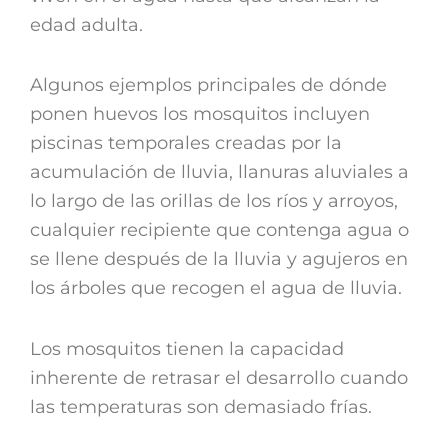
edad adulta.
Algunos ejemplos principales de dónde
ponen huevos los mosquitos incluyen
piscinas temporales creadas por la
acumulación de lluvia, llanuras aluviales a
lo largo de las orillas de los ríos y arroyos,
cualquier recipiente que contenga agua o
se llene después de la lluvia y agujeros en
los árboles que recogen el agua de lluvia.
Los mosquitos tienen la capacidad
inherente de retrasar el desarrollo cuando
las temperaturas son demasiado frías.