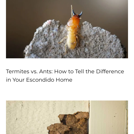
Termites vs. Ants: How to Tell the Difference
in Your Escondido Home