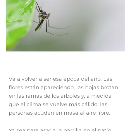
Va a volver a ser esa época del año. Las
flores están apareciendo, las hojas brotan
en las ramas de los árboles y, a medida
que el clima se vuelve más cálido, las
personas acuden en masa al aire libre.
Ya sea para asar a la parrilla en el patio