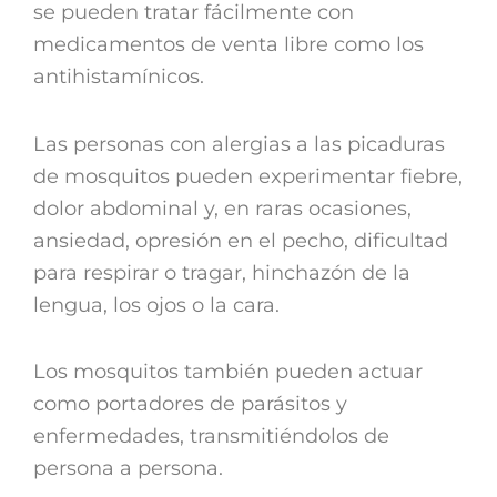
se pueden tratar fácilmente con
medicamentos de venta libre como los
antihistamínicos.
Las personas con alergias a las picaduras
de mosquitos pueden experimentar fiebre,
dolor abdominal y, en raras ocasiones,
ansiedad, opresión en el pecho, dificultad
para respirar o tragar, hinchazón de la
lengua, los ojos o la cara.
Los mosquitos también pueden actuar
como portadores de parásitos y
enfermedades, transmitiéndolos de
persona a persona.