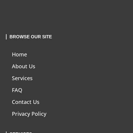
BROWSE OUR SITE
Home
About Us
Services
FAQ
Contact Us
Privacy Policy