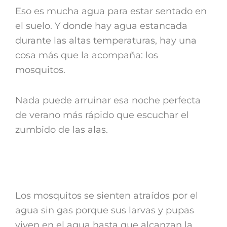
Eso es mucha agua para estar sentado en
el suelo. Y donde hay agua estancada
durante las altas temperaturas, hay una
cosa más que la acompaña: los
mosquitos.
Nada puede arruinar esa noche perfecta
de verano más rápido que escuchar el
zumbido de las alas.
Los mosquitos se sienten atraídos por el
agua sin gas porque sus larvas y pupas
viven en el agua hasta que alcanzan la