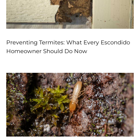
Preventing Termites: What Every Escondido
Homeowner Should Do Now