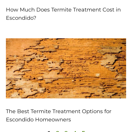
How Much Does Termite Treatment Cost in
Escondido?
The Best Termite Treatment Options for
Escondido Homeowners