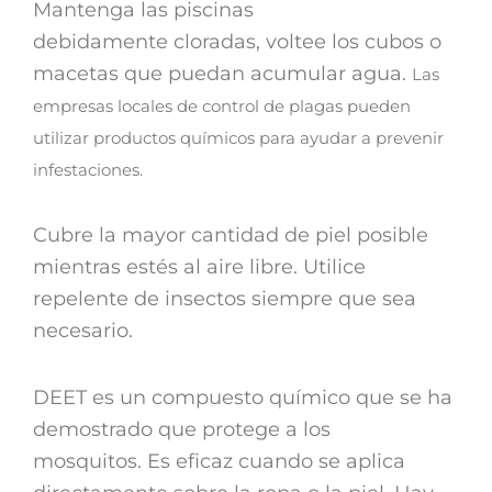
Mantenga las piscinas
debidamente cloradas, voltee los cubos o
macetas que puedan acumular agua.
Las
empresas locales de control de plagas pueden
utilizar productos químicos para ayudar a prevenir
infestaciones.
Cubre la mayor cantidad de piel posible
mientras estés al aire libre. Utilice
repelente de insectos siempre que sea
necesario.
DEET es un compuesto químico que se ha
demostrado que protege a los
mosquitos. Es eficaz cuando se aplica