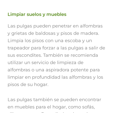
Limpiar suelos y muebles
Las pulgas pueden penetrar en alfombras
y grietas de baldosas y pisos de madera.
Limpia los pisos con una escoba y un
trapeador para forzar a las pulgas a salir de
sus escondites. También se recomienda
utilizar un servicio de limpieza de
alfombras o una aspiradora potente para
limpiar en profundidad las alfombras y los
pisos de su hogar.
Las pulgas también se pueden encontrar
en muebles para el hogar, como sofás,