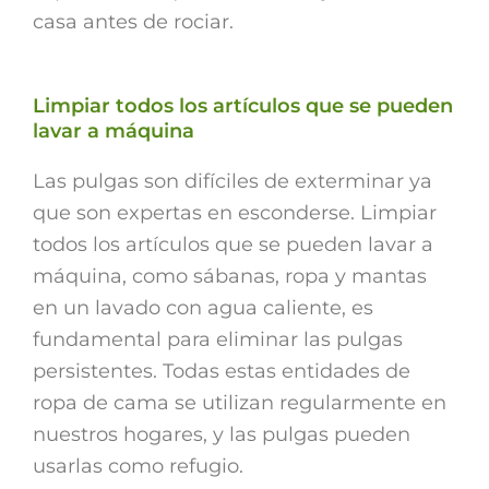
casa antes de rociar.
Limpiar todos los artículos que se pueden
lavar a máquina
Las pulgas son difíciles de exterminar ya
que son expertas en esconderse. Limpiar
todos los artículos que se pueden lavar a
máquina, como sábanas, ropa y mantas
en un lavado con agua caliente, es
fundamental para eliminar las pulgas
persistentes. Todas estas entidades de
ropa de cama se utilizan regularmente en
nuestros hogares, y las pulgas pueden
usarlas como refugio.