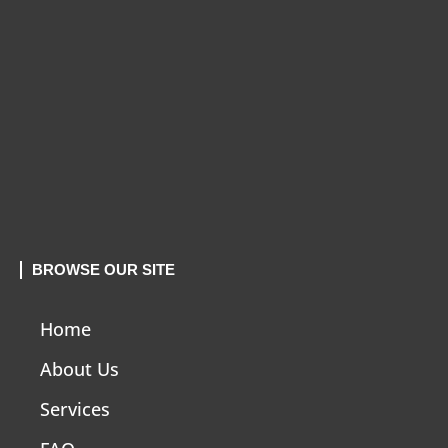
BROWSE OUR SITE
Home
About Us
Services