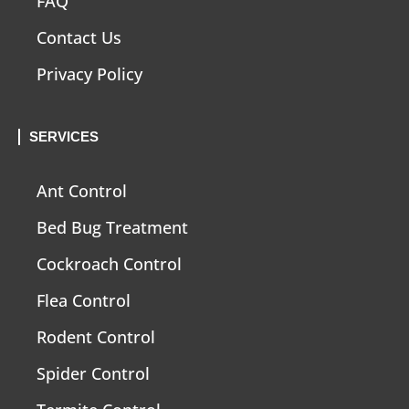
FAQ
Contact Us
Privacy Policy
SERVICES
Ant Control
Bed Bug Treatment
Cockroach Control
Flea Control
Rodent Control
Spider Control