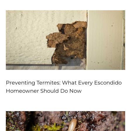
Preventing Termites: What Every Escondido
Homeowner Should Do Now