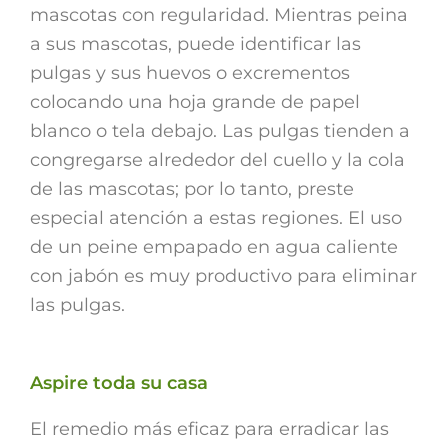
mascotas con regularidad. Mientras peina
a sus mascotas, puede identificar las
pulgas y sus huevos o excrementos
colocando una hoja grande de papel
blanco o tela debajo. Las pulgas tienden a
congregarse alrededor del cuello y la cola
de las mascotas; por lo tanto, preste
especial atención a estas regiones. El uso
de un peine empapado en agua caliente
con jabón es muy productivo para eliminar
las pulgas.
Aspire toda su casa
El remedio más eficaz para erradicar las