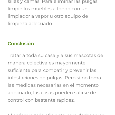
sillas y camas. Para eliminar las pulgas,
limpie los muebles a fondo con un
limpiador a vapor u otro equipo de
limpieza adecuado.
Conclusión
Tratar a toda su casa y a sus mascotas de
manera colectiva es mayormente
suficiente para combatir y prevenir las
infestaciones de pulgas. Pero si no toma
las medidas necesarias en el momento
adecuado, las cosas pueden salirse de
control con bastante rapidez.