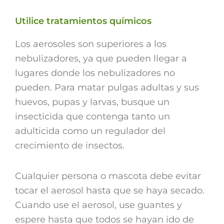
Utilice tratamientos químicos
Los aerosoles son superiores a los
nebulizadores, ya que pueden llegar a
lugares donde los nebulizadores no
pueden. Para matar pulgas adultas y sus
huevos, pupas y larvas, busque un
insecticida que contenga tanto un
adulticida como un regulador del
crecimiento de insectos.
Cualquier persona o mascota debe evitar
tocar el aerosol hasta que se haya secado.
Cuando use el aerosol, use guantes y
espere hasta que todos se hayan ido de