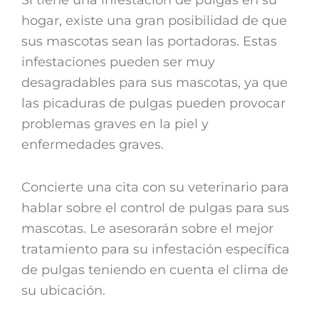
hogar, existe una gran posibilidad de que
sus mascotas sean las portadoras. Estas
infestaciones pueden ser muy
desagradables para sus mascotas, ya que
las picaduras de pulgas pueden provocar
problemas graves en la piel y
enfermedades graves.
Concierte una cita con su veterinario para
hablar sobre el control de pulgas para sus
mascotas. Le asesorarán sobre el mejor
tratamiento para su infestación específica
de pulgas teniendo en cuenta el clima de
su ubicación.