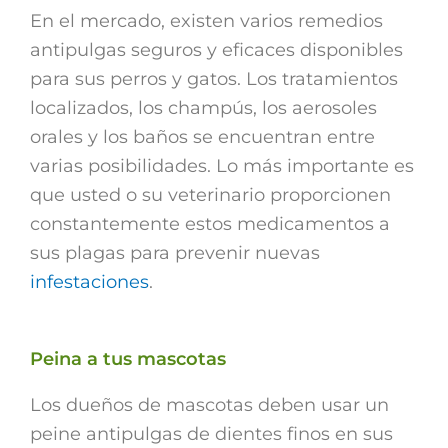
En el mercado, existen varios remedios
antipulgas seguros y eficaces disponibles
para sus perros y gatos. Los tratamientos
localizados, los champús, los aerosoles
orales y los baños se encuentran entre
varias posibilidades. Lo más importante es
que usted o su veterinario proporcionen
constantemente estos medicamentos a
sus plagas para prevenir nuevas
infestaciones
.
Peina a tus mascotas
Los dueños de mascotas deben usar un
peine antipulgas de dientes finos en sus