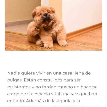
Nadie quiere vivir en una casa llena de
pulgas. Están construidos para ser
resistentes y no tardan mucho en hacerse
cargo de su espacio vital una vez que han
entrado. Además de la agonía y la