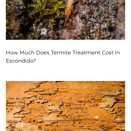
How Much Does Termite Treatment Cost in
Escondido?