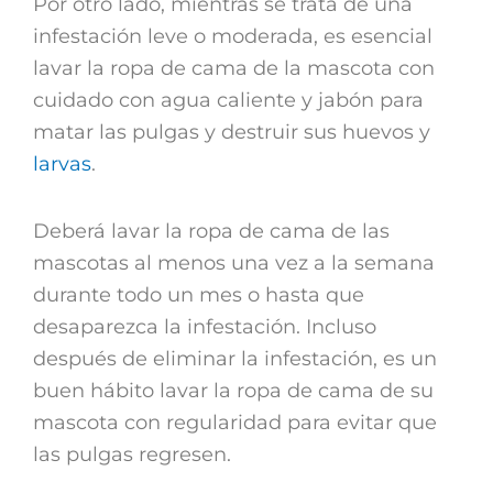
Por otro lado, mientras se trata de una
infestación leve o moderada, es esencial
lavar la ropa de cama de la mascota con
cuidado con agua caliente y jabón para
matar las pulgas y destruir sus huevos y
larvas
.
Deberá lavar la ropa de cama de las
mascotas al menos una vez a la semana
durante todo un mes o hasta que
desaparezca la infestación. Incluso
después de eliminar la infestación, es un
buen hábito lavar la ropa de cama de su
mascota con regularidad para evitar que
las pulgas regresen.