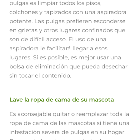
pulgas es limpiar todos los pisos,
colchones y tapizados con una aspiradora
potente. Las pulgas prefieren esconderse
en grietas y otros lugares confinados que
son de difícil acceso. El uso de una
aspiradora le facilitará llegar a esos
lugares. Si es posible, es mejor usar una
bolsa de eliminación que pueda desechar
sin tocar el contenido.
Lave la ropa de cama de su mascota
Es aconsejable quitar o reemplazar toda la
ropa de cama de las mascotas si tiene una
infestación severa de pulgas en su hogar.