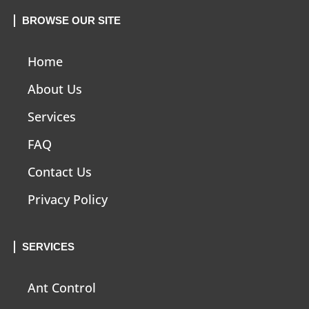
BROWSE OUR SITE
Home
About Us
Services
FAQ
Contact Us
Privacy Policy
SERVICES
Ant Control