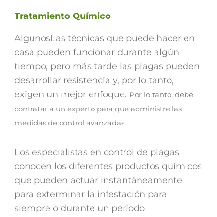
Tratamiento Químico
AlgunosLas técnicas que puede hacer en
casa pueden funcionar durante algún
tiempo, pero más tarde las plagas pueden
desarrollar resistencia y, por lo tanto,
exigen un mejor enfoque.
Por lo tanto, debe
contratar a un experto para que administre las
medidas de control avanzadas.
Los especialistas en control de plagas
conocen los diferentes productos químicos
que pueden actuar instantáneamente
para exterminar la infestación para
siempre o durante un período