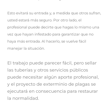
Esto evitará su entrada y, a medida que otros sufran,
usted estará más seguro. Por otro lado, el
profesional puede decirte que hagas lo mismo una
vez que hayan infestado para garantizar que no
haya más entrada.
Al hacerlo, se vuelve fácil
manejar la situación.
El trabajo puede parecer fácil, pero sellar
las tuberías y otros servicios públicos
puede necesitar algún aporte profesional,
y el proyecto de exterminio de plagas se
ejecutará en consecuencia para restaurar
la normalidad.