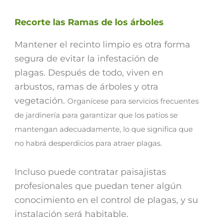
Recorte las Ramas de los árboles
Mantener el recinto limpio es otra forma
segura de evitar la infestación de
plagas. Después de todo, viven en
arbustos, ramas de árboles y otra
vegetación.
Organícese para servicios frecuentes
de jardinería para garantizar que los patios se
mantengan adecuadamente, lo que significa que
no habrá desperdicios para atraer plagas.
Incluso puede contratar paisajistas
profesionales que puedan tener algún
conocimiento en el control de plagas, y su
instalación será habitable.