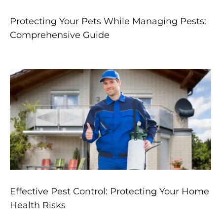
Protecting Your Pets While Managing Pests:
Comprehensive Guide
Effective Pest Control: Protecting Your Home
Health Risks