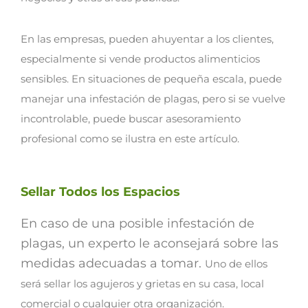
En las empresas, pueden ahuyentar a los clientes,
especialmente si vende productos alimenticios
sensibles.
En situaciones de pequeña escala, puede
manejar una infestación de plagas, pero si se vuelve
incontrolable, puede buscar asesoramiento
profesional como se ilustra en este artículo.
Sellar Todos los Espacios
En caso de una posible infestación de
plagas, un experto le aconsejará sobre las
medidas adecuadas a tomar.
Uno de ellos
será sellar los agujeros y grietas en su casa, local
comercial o cualquier otra organización.