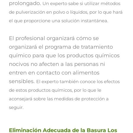
prolongado.
Un experto sabe si utilizar métodos
de pulverización en polvo o líquidos, por lo que hará
el que proporcione una solución instantánea.
El profesional organizará cómo se
organizará el programa de tratamiento
químico para que los productos químicos
nocivos no afecten a las personas ni
entren en contacto con alimentos
sensibles.
El experto también conoce los efectos
de estos productos químicos, por lo que le
aconsejará sobre las medidas de protección a
seguir.
Eliminación Adecuada de la Basura Los