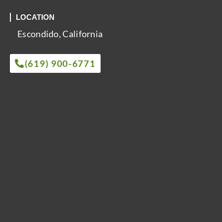
LOCATION
Escondido, California
(619) 900-6771