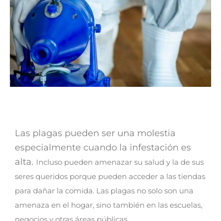
Las plagas pueden ser una molestia
especialmente cuando la infestación es
alta.
Incluso pueden amenazar su salud y la de sus
seres queridos porque pueden acceder a las tiendas
para dañar la comida.
Las plagas no solo son una
amenaza en el hogar, sino también en las escuelas,
negocios y otras áreas públicas.