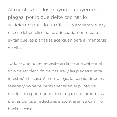
Alimentos son los mayores atrayentes de
plagas, por lo que debe cocinar lo
suficiente para la familia.
Sin embargo, si hay
restos, deben eliminarse adecuadamente para
evitar que las plagas se acerquen para alimentarse
de ellos.
Todo lo que no se necesite en la cocina debe ir al
sitio de recolección de basura, y las plagas nunca
infestarán la casa.
Sin embargo, la basura debe estar
sellada y no debe permanecer en el punto de
recolección por mucho tiempo, porque pronto las
plagas de los alrededores encontrarán su camino
hacia la casa.